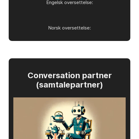
Engelsk oversettelse:
Norsk oversettelse:
Conversation partner
(samtalepartner)