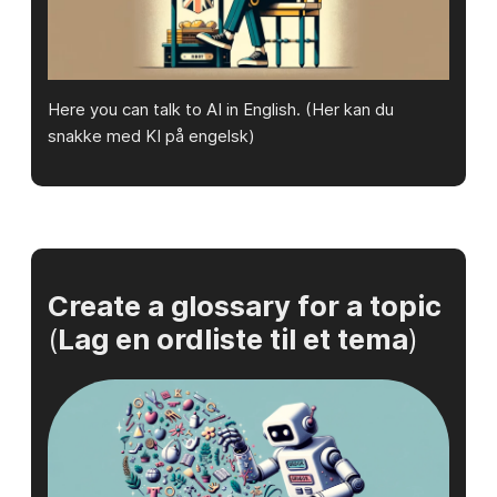
Here you can talk to AI in English. (Her kan du
snakke med KI på engelsk)
Create a glossary for a topic
(
Lag en ordliste til et tema
)