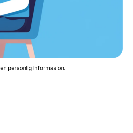
nnen personlig informasjon.