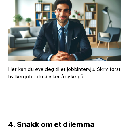
Her kan du øve deg til et jobbintervju. Skriv først
hvilken jobb du ønsker å søke på.
4. Snakk om et dilemma