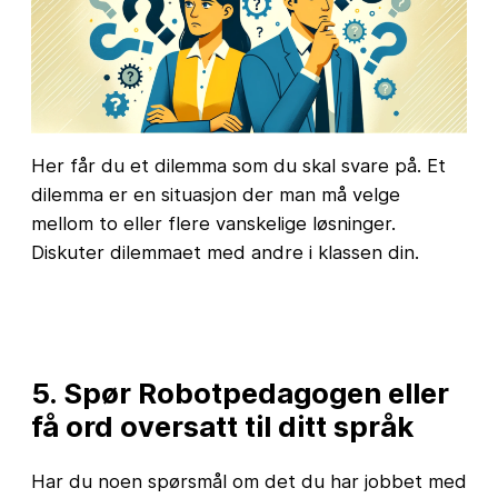
Her får du et dilemma som du skal svare på. Et
dilemma er en situasjon der man må velge
mellom to eller flere vanskelige løsninger.
Diskuter dilemmaet med andre i klassen din.
5. Spør Robotpedagogen eller
få ord oversatt til ditt språk
Har du noen spørsmål om det du har jobbet med