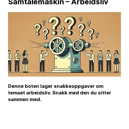
Samtalemaskin – Arbeidsliv
Denne boten lager snakkeoppgaver om
temaet arbeidsliv. Snakk med den du sitter
sammen med.