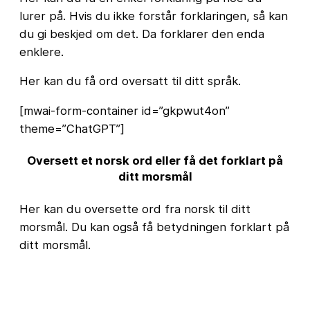
lurer på. Hvis du ikke forstår forklaringen, så kan
du gi beskjed om det. Da forklarer den enda
enklere.
Her kan du få ord oversatt til ditt språk.
[mwai-form-container id=”gkpwut4on”
theme=”ChatGPT”]
Oversett et norsk ord eller få det forklart på
ditt morsmål
Her kan du oversette ord fra norsk til ditt
morsmål. Du kan også få betydningen forklart på
ditt morsmål.